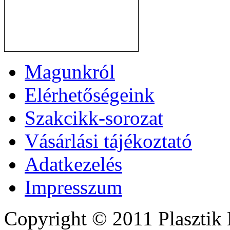
Magunkról
Elérhetőségeink
Szakcikk-sorozat
Vásárlási tájékoztató
Adatkezelés
Impresszum
Copyright © 2011 Plasztik 