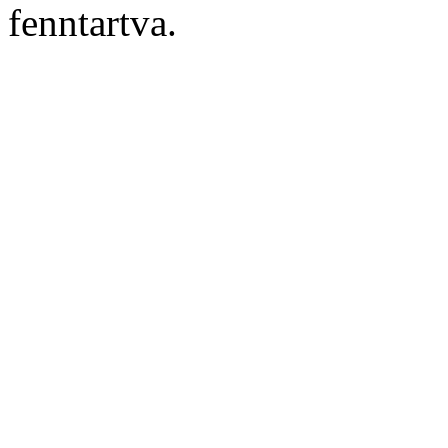
fenntartva.