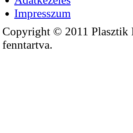
Impresszum
Copyright © 2011 Plasztik 
fenntartva.