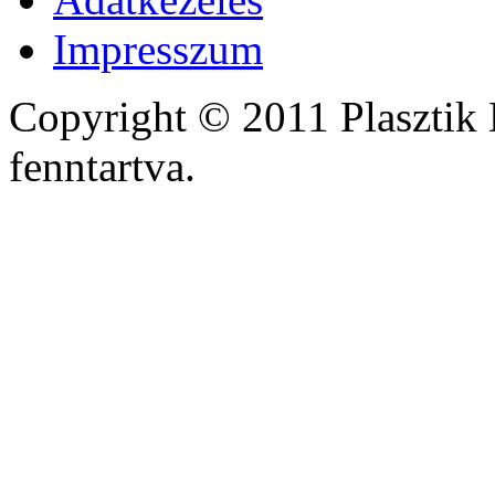
Impresszum
Copyright © 2011 Plasztik 
fenntartva.